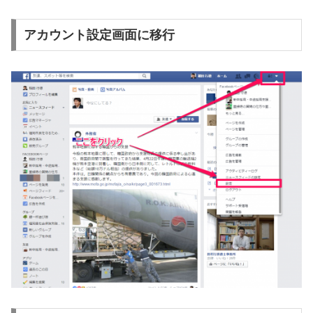
アカウント設定画面に移行