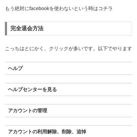
もう絶対にfacebookを使わないという時はコチラ
完全退会方法
こっちはとにかく、クリックが多いです。以下でやります
ヘルプ
ヘルプセンターを見る
アカウントの管理
アカウントの利用解除、削除、追悼