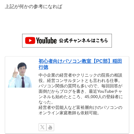
上記が何かの参考になれば
初心者向けパソコン教室【PC部】稲田
行徳
中小企業の経営者やクリニックの院長の相談
役。経営コンサルタントとも言われる仕事。
パソコン関係の質問も多いので、毎回回答が
面倒だからブログを書き、最近YouTubeチャ
ンネルも始めたところ、45,000人の登録者に
なった。
経営者や芸能人など富裕層向けのパソコンの
オンライン家庭教師も依頼可能。