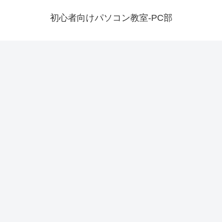
初心者向けパソコン教室-PC部