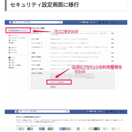
セキュリティ設定画面に移行