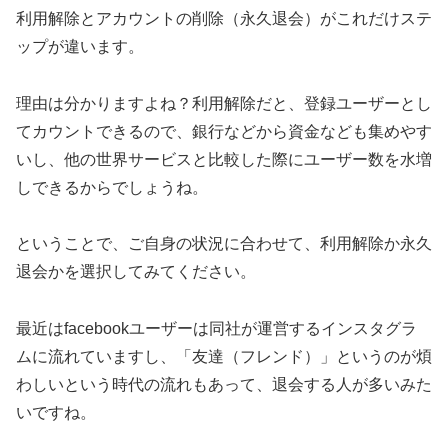
利用解除とアカウントの削除（永久退会）がこれだけステ
ップが違います。
理由は分かりますよね？利用解除だと、登録ユーザーとし
てカウントできるので、銀行などから資金なども集めやす
いし、他の世界サービスと比較した際にユーザー数を水増
しできるからでしょうね。
ということで、ご自身の状況に合わせて、利用解除か永久
退会かを選択してみてください。
最近はfacebookユーザーは同社が運営するインスタグラ
ムに流れていますし、「友達（フレンド）」というのが煩
わしいという時代の流れもあって、退会する人が多いみた
いですね。