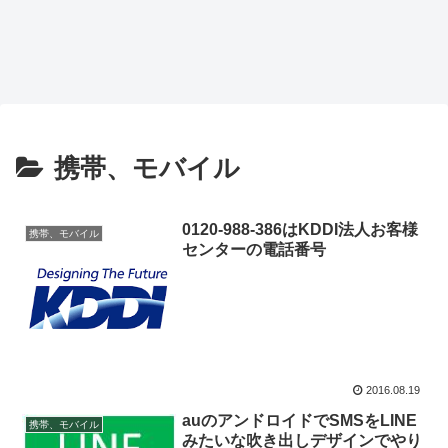
携帯、モバイル
0120-988-386はKDDI法人お客様
携帯、モバイル
センターの電話番号
2016.08.19
auのアンドロイドでSMSをLINE
携帯、モバイル
みたいな吹き出しデザインでやり