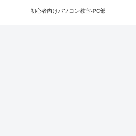
初心者向けパソコン教室-PC部