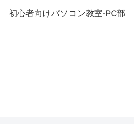
初心者向けパソコン教室-PC部